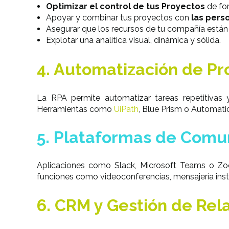
Optimizar el control de tus Proyectos
de fo
Apoyar y combinar tus proyectos con
las pers
Asegurar que los recursos de tu compañía están
Explotar una analítica visual, dinámica y sólida.
4. Automatización de Pr
La RPA permite automatizar tareas repetitivas
Herramientas como
UiPath
, Blue Prism o Automatio
5. Plataformas de Comu
Aplicaciones como Slack, Microsoft Teams o Zoom
funciones como videoconferencias, mensajería inst
6. CRM y Gestión de Rel