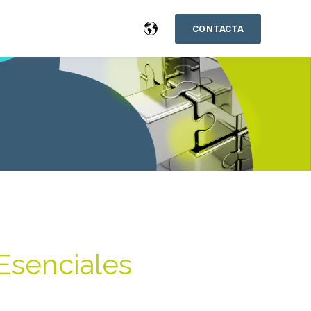
CONTACTA
Esenciales