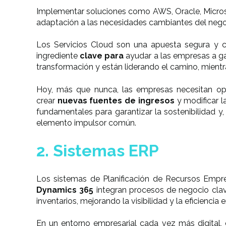
Implementar soluciones como AWS, Oracle, Microsoft
adaptación a las necesidades cambiantes del nego
Los Servicios Cloud son una apuesta segura y 
ingrediente
clave para
ayudar a las empresas a g
transformación y están liderando el camino, mientr
Hoy, más que nunca, las empresas necesitan op
crear
nuevas fuentes de ingresos
y modificar 
fundamentales para garantizar la sostenibilidad y
elemento impulsor común.
2. Sistemas ERP
Los sistemas de Planificación de Recursos Empr
Dynamics 365
integran procesos de negocio clave
inventarios, mejorando la visibilidad y la eficiencia 
En un entorno empresarial cada vez más digital,