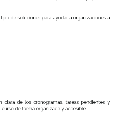
tipo de soluciones para ayudar a organizaciones a
ón clara de los cronogramas, tareas pendientes y
 curso de forma organizada y accesible.