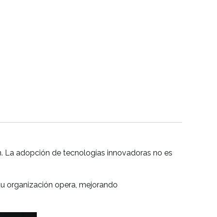
ción. La adopción de tecnologías innovadoras no es
tu organización opera, mejorando