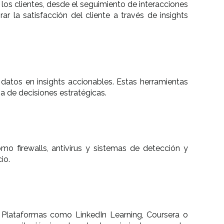
los clientes, desde el seguimiento de interacciones
r la satisfacción del cliente a través de insights
datos en insights accionables. Estas herramientas
a de decisiones estratégicas.
omo firewalls, antivirus y sistemas de detección y
io.
. Plataformas como LinkedIn Learning, Coursera o