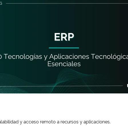
alabilidad y acceso remoto a recursos y aplicaciones.