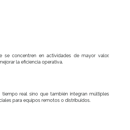
e se concentren en actividades de mayor valor.
jorar la eficiencia operativa.
tiempo real sino que también integran múltiples
iales para equipos remotos o distribuidos.