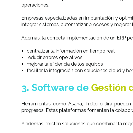
operaciones.
Empresas especializadas en implantación y optimi
integrar sistemas, automatizar procesos y mejorar
Además, la correcta implementación de un ERP pe
centralizar la información en tiempo real
reducir errores operativos
mejorar la eficiencia de los equipos
facilitar la integración con soluciones cloud y he
3. Software de
Gestión 
Herramientas como Asana, Trello o Jira puede
progresos. Estas plataformas fomentan la colabor
Y además, existen soluciones que
combinar la mej