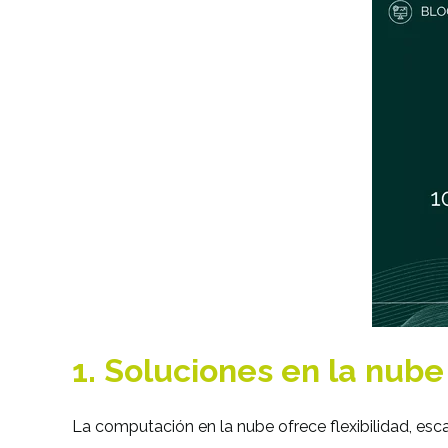
1. Soluciones en la nube
La computación en la nube ofrece flexibilidad, esc