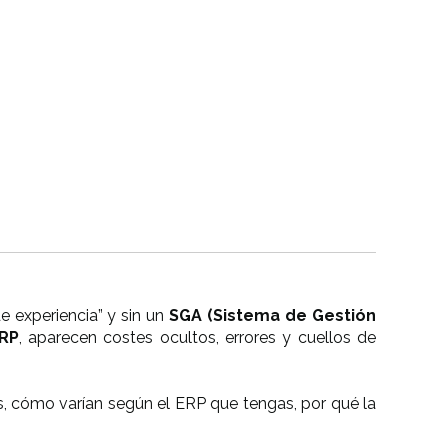
 experiencia” y sin un
SGA (Sistema de Gestión
RP
, aparecen costes ocultos, errores y cuellos de
s, cómo varían según el ERP que tengas, por qué la