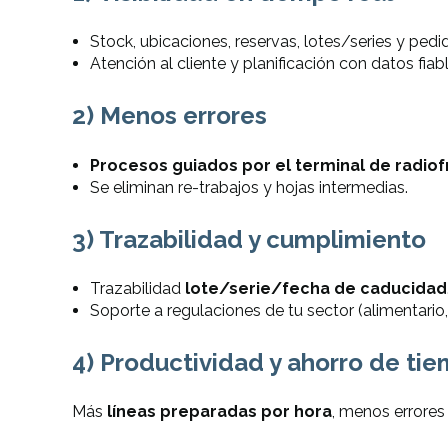
Stock, ubicaciones, reservas, lotes/series y ped
Atención al cliente y planificación
con datos fiab
2) Menos errores
Procesos guiados por el terminal de radio
Se eliminan re-trabajos y hojas intermedias.
3) Trazabilidad y cumplimiento
Trazabilidad
lote/serie/fecha de caducidad
Soporte a regulaciones de tu sector (alimentario, q
4) Productividad y ahorro de ti
Más
líneas preparadas por hora
, menos errores