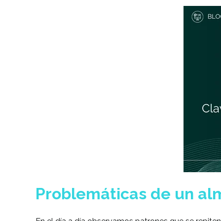
Problemáticas de un al