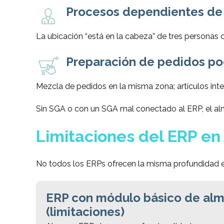
Procesos dependientes de 
La ubicación “está en la cabeza” de tres personas c
Preparación de pedidos poc
Mezcla de pedidos en la misma zona; artículos in
Sin SGA o con un SGA mal conectado al ERP, el a
Limitaciones del ERP en
No todos los ERPs ofrecen la misma profundidad e
ERP con módulo básico de al
(limitaciones)