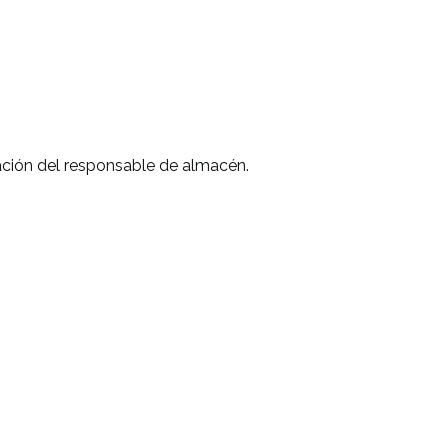
icación del responsable de almacén.