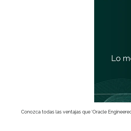
Conozca todas las ventajas que ‘Oracle Engineered 