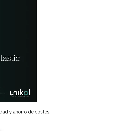
dad y ahorro de costes.