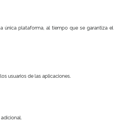
a única plataforma, al tiempo que se garantiza el
os usuarios de las aplicaciones.
adicional.