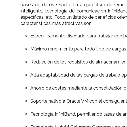
bases de datos Oracle. La arquitectura de Oracl
inteligente, tecnología de comunicación InfiniBan
específicas, etc. Todo un listado de beneficios o
características más atractivas son:
Específicamente diseñado para trabajar con b
Máximo rendimiento para todo tipo de cargas d
Reducción de los requisitos de almacenamient
Alta adaptabilidad de las cargas de trabajo o
Ahorro de costes mediante la consolidación d
Soporte nativo a Oracle VM con el consiguient
Tecnología InfiniBand, permitiendo tasas de 