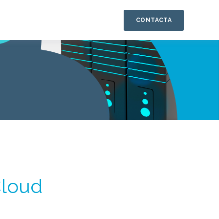
CONTACTA
Cloud