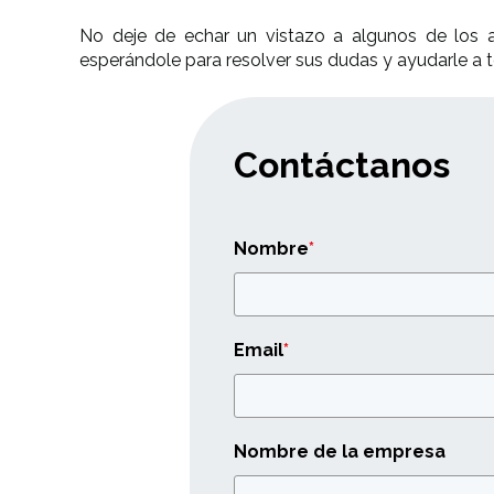
No deje de echar un vistazo a algunos de los 
esperándole para resolver sus dudas y ayudarle a 
Contáctanos
Nombre
*
Email
*
Nombre de la empresa