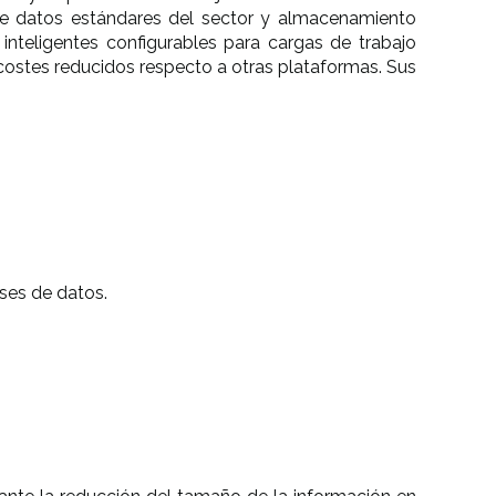
 de datos estándares del sector y almacenamiento
 inteligentes configurables para cargas de trabajo
costes reducidos respecto a otras plataformas. Sus
ses de datos.