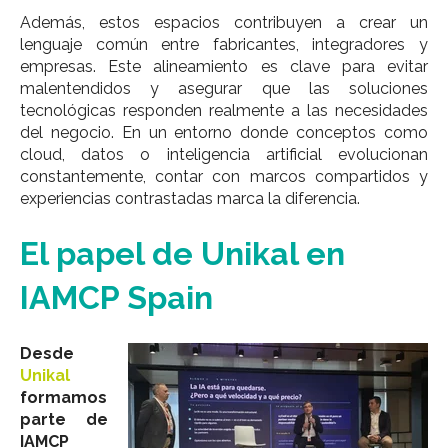
Además, estos espacios contribuyen a crear un
lenguaje común entre fabricantes, integradores y
empresas. Este alineamiento es clave para evitar
malentendidos y asegurar que las soluciones
tecnológicas responden realmente a las necesidades
del negocio.
En un entorno donde conceptos como
cloud, datos o inteligencia artificial evolucionan
constantemente, contar con marcos compartidos y
experiencias contrastadas marca la diferencia.
El papel de Unikal en
IAMCP Spain
Desde
Unikal
formamos
parte de
IAMCP