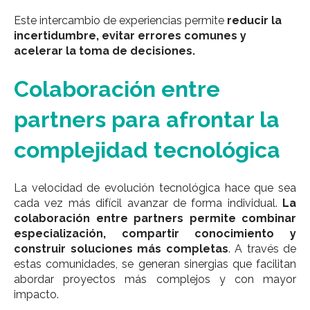
Este intercambio de experiencias permite
reducir la
incertidumbre, evitar errores comunes y
acelerar la toma de decisiones.
Colaboración entre
partners para afrontar la
complejidad tecnológica
La velocidad de evolución tecnológica hace que sea
cada vez más difícil avanzar de forma individual.
La
colaboración entre partners permite combinar
especialización, compartir conocimiento y
construir soluciones más completas
. A través de
estas comunidades, se generan sinergias que facilitan
abordar proyectos más complejos y con mayor
impacto.