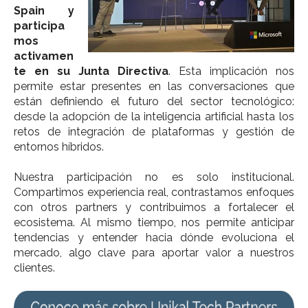
Spain y
participa
mos
activamen
te en su Junta Directiva
.
Esta implicación nos
permite estar presentes en las conversaciones que
están definiendo el futuro del sector tecnológico:
desde la adopción de la inteligencia artificial hasta los
retos de integración de plataformas y gestión de
entornos híbridos.
Nuestra participación no es solo institucional.
Compartimos experiencia real, contrastamos enfoques
con otros partners y contribuimos a fortalecer el
ecosistema.
Al mismo tiempo, nos permite anticipar
tendencias y entender hacia dónde evoluciona el
mercado, algo clave para aportar valor a nuestros
clientes.