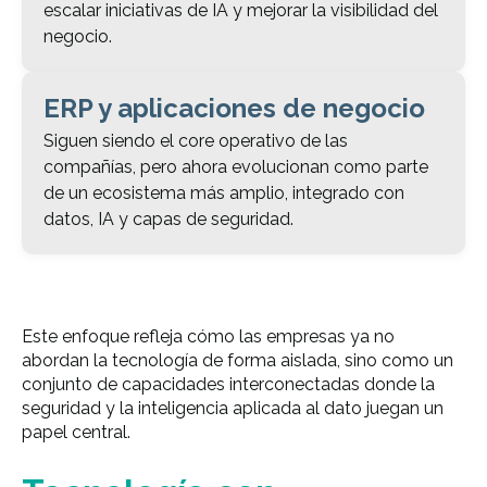
escalar iniciativas de IA y mejorar la visibilidad del
negocio.
ERP y aplicaciones de negocio
Siguen siendo el core operativo de las
compañías, pero ahora evolucionan como parte
de un ecosistema más amplio, integrado con
datos, IA y capas de seguridad.
Este enfoque refleja cómo las empresas ya no
abordan la tecnología de forma aislada, sino como un
conjunto de capacidades interconectadas donde la
seguridad y la inteligencia aplicada al dato juegan un
papel central.