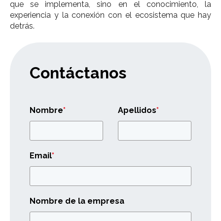
que se implementa, sino en el conocimiento, la
experiencia y la conexión con el ecosistema que hay
detrás.
Contáctanos
Nombre
*
Apellidos
*
Email
*
Nombre de la empresa