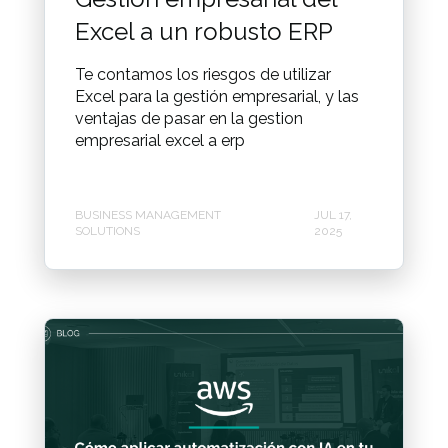
Excel a un robusto ERP
Te contamos los riesgos de utilizar
Excel para la gestión empresarial, y las
ventajas de pasar en la gestion
empresarial excel a erp
BUSINESS MANAGEMENT
JUL 17,
SOLUTIONS
2025