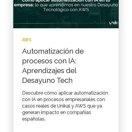
AWS
Automatización de
procesos con IA:
Aprendizajes del
Desayuno Tech
Descubre cómo aplicar automatización
con IA en procesos empresariales con
casos reales de Unikal y AWS que ya
generan impacto en compañías
españolas.