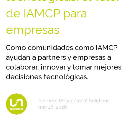
de IAMCP para
empresas
Cómo comunidades como IAMCP
ayudan a partners y empresas a
colaborar, innovar y tomar mejores
decisiones tecnológicas.
Business Management Solutions
mar 26, 2026