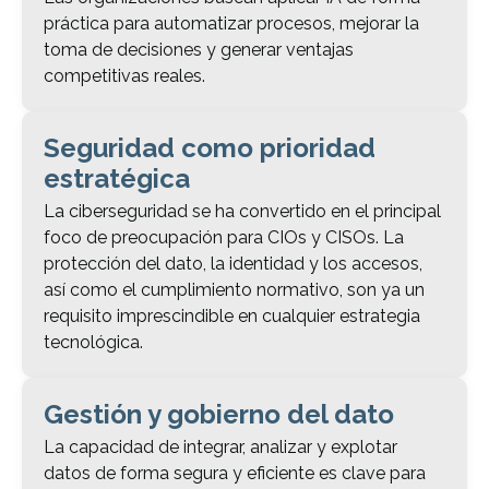
práctica para automatizar procesos, mejorar la
toma de decisiones y generar ventajas
competitivas reales.
Seguridad como prioridad
estratégica
La ciberseguridad se ha convertido en el principal
foco de preocupación para CIOs y CISOs. La
protección del dato, la identidad y los accesos,
así como el cumplimiento normativo, son ya un
requisito imprescindible en cualquier estrategia
tecnológica.
Gestión y gobierno del dato
La capacidad de integrar, analizar y explotar
datos de forma segura y eficiente es clave para