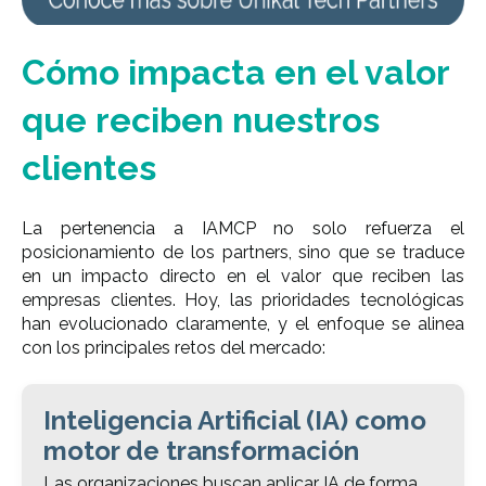
Cómo impacta en el valor
que reciben nuestros
clientes
La pertenencia a IAMCP no solo refuerza el
posicionamiento de los partners, sino que se traduce
en un impacto directo en el valor que reciben las
empresas clientes. Hoy, las prioridades tecnológicas
han evolucionado claramente, y el enfoque se alinea
con los principales retos del mercado:
Inteligencia Artificial (IA) como
motor de transformación
Las organizaciones buscan aplicar IA de forma