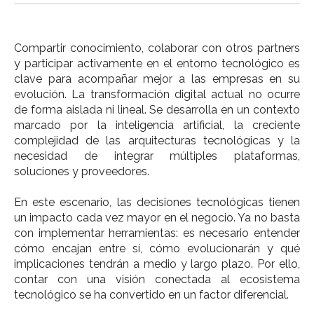
Compartir conocimiento, colaborar con otros partners
y participar activamente en el entorno tecnológico es
clave para acompañar mejor a las empresas en su
evolución.
La transformación digital actual no ocurre
de forma aislada ni lineal. Se desarrolla en un contexto
marcado por la inteligencia artificial, la creciente
complejidad de las arquitecturas tecnológicas y la
necesidad de integrar múltiples plataformas,
soluciones y proveedores.
En este escenario, las decisiones tecnológicas tienen
un impacto cada vez mayor en el negocio. Ya no basta
con implementar herramientas: es necesario entender
cómo encajan entre sí, cómo evolucionarán y qué
implicaciones tendrán a medio y largo plazo.
Por ello,
contar con una visión conectada al ecosistema
tecnológico se ha convertido en un factor diferencial.