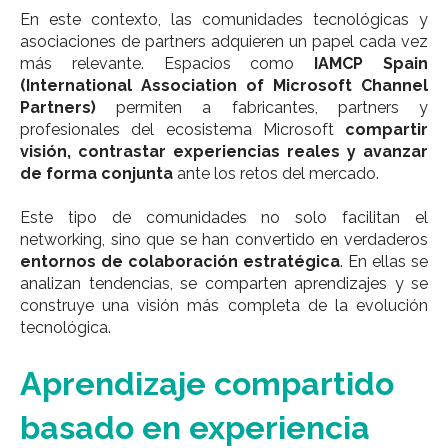
En este contexto, las comunidades tecnológicas y
asociaciones de partners adquieren un papel cada vez
más relevante.
Espacios como
IAMCP Spain
(International Association of Microsoft Channel
Partners)
permiten a fabricantes, partners y
profesionales del ecosistema Microsoft
compartir
visión, contrastar experiencias reales y avanzar
de forma conjunta
ante los retos del mercado.
Este tipo de comunidades no solo facilitan el
networking, sino que se han convertido en verdaderos
entornos de colaboración estratégica
. En ellas se
analizan tendencias, se comparten aprendizajes y se
construye una visión más completa de la evolución
tecnológica.
Aprendizaje compartido
basado en experiencia