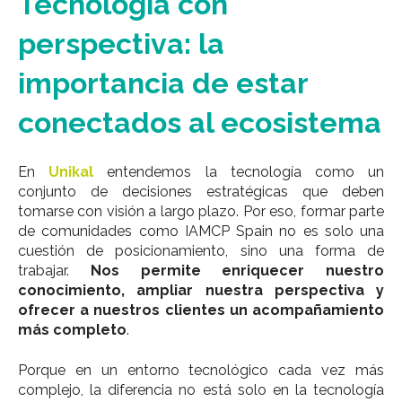
Tecnología con
perspectiva: la
importancia de estar
conectados al ecosistema
En
Unikal
entendemos la tecnología como un
conjunto de decisiones estratégicas que deben
tomarse con visión a largo plazo.
Por eso, formar parte
de comunidades como IAMCP Spain no es solo una
cuestión de posicionamiento, sino una forma de
trabajar.
Nos permite enriquecer nuestro
conocimiento, ampliar nuestra perspectiva y
ofrecer a nuestros clientes un acompañamiento
más completo
.
Porque en un entorno tecnológico cada vez más
complejo, la diferencia no está solo en la tecnología