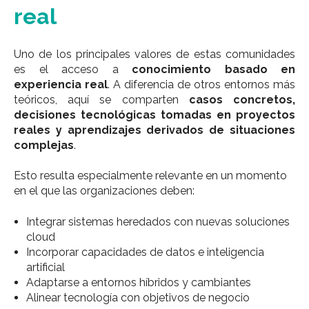
real
Uno de los principales valores de estas comunidades
es el acceso a
conocimiento basado en
experiencia real
.
A diferencia de otros entornos más
teóricos, aquí se comparten
casos concretos,
decisiones tecnológicas tomadas en proyectos
reales y aprendizajes derivados de situaciones
complejas
.
Esto resulta especialmente relevante en un momento
en el que las organizaciones deben:
Integrar sistemas heredados con nuevas soluciones
cloud
Incorporar capacidades de datos e inteligencia
artificial
Adaptarse a entornos híbridos y cambiantes
Alinear tecnología con objetivos de negocio