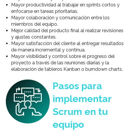
Mayor productividad al trabajar en sprints cortos y
enfocarse en tareas prioritarias.
Mayor colaboración y comunicación entre los
miembros del equipo.
Mejor calidad del producto final al realizar revisiones
y ajustes constantes.
Mayor satisfacción del cliente al entregar resultados
de manera incremental y continua.
Mayor visibilidad y control sobre el progreso del
proyecto a través de las reuniones diarias y la
elaboración de tableros Kanban o burndown charts.
Pasos para
implementar
Scrum en tu
equipo