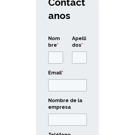
Contáct
anos
Nom
Apelli
bre
*
dos
*
Email
*
Nombre de la
empresa
Teléfono