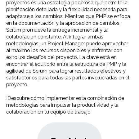
proyectos es una estrategia poderosa que permite la
planificación detallada y la flexibilidad necesaria para
adaptarse a los cambios. Mientras que PMP se enfoca
en la documentación y la aprobación de cambios,
Scrum promueve la entrega incremental y la
colaboración constante. Al integrar ambas
metodologías, un Project Manager puede aprovechar
al máximo los recursos disponibles y enfrentar con
éxito los desafíos del proyecto. La clave está en
encontrar el equilibrio entre la estructura de PMP y la
agilidad de Scrum para lograr resultados efectivos y
satisfactorios para todas las partes involucradas en el
proyecto.
¡Descubre cómo implementar esta combinación de
metodologías para impulsar la productividad y la
colaboración en tu equipo de trabajo