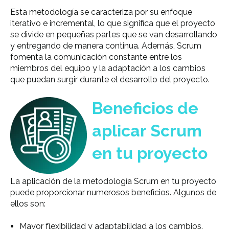
Esta metodología se caracteriza por su
enfoque
iterativo e incremental
, lo que significa que el proyecto
se divide en pequeñas partes que se van desarrollando
y entregando de manera continua. Además, Scrum
fomenta la comunicación constante entre los
miembros del equipo y la adaptación a los cambios
que puedan surgir durante el desarrollo del proyecto.
Beneficios de
aplicar Scrum
en tu proyecto
La aplicación de la metodología Scrum en tu proyecto
puede proporcionar numerosos beneficios. Algunos de
ellos son:
Mayor flexibilidad y adaptabilidad a los cambios.