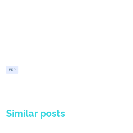
ERP
Similar posts