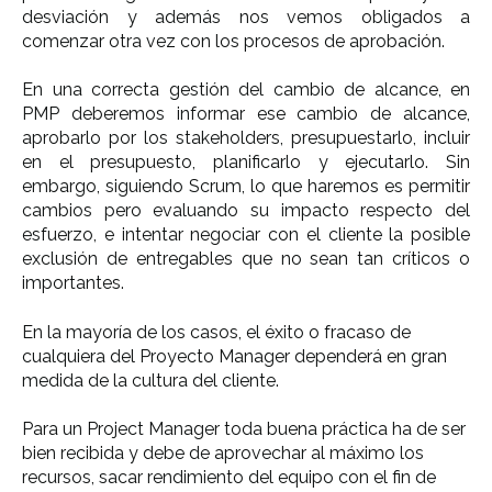
desviación y además nos vemos obligados a
comenzar otra vez con los procesos de aprobación.
En una correcta gestión del cambio de alcance,
en
PMP
deberemos informar ese cambio de alcance,
aprobarlo por los stakeholders, presupuestarlo, incluir
en el presupuesto, planificarlo y ejecutarlo.
Sin
embargo,
siguiendo Scrum
, lo que haremos es permitir
cambios pero evaluando su impacto respecto del
esfuerzo, e intentar negociar con el cliente la posible
exclusión de entregables que no sean tan críticos o
importantes.
En la mayoría de los casos, el éxito o fracaso de
cualquiera del Proyecto Manager dependerá en gran
medida de la
cultura del cliente.
Para un Project Manager toda buena práctica ha de ser
bien recibida y debe de aprovechar al máximo los
recursos, sacar rendimiento del equipo con el fin de