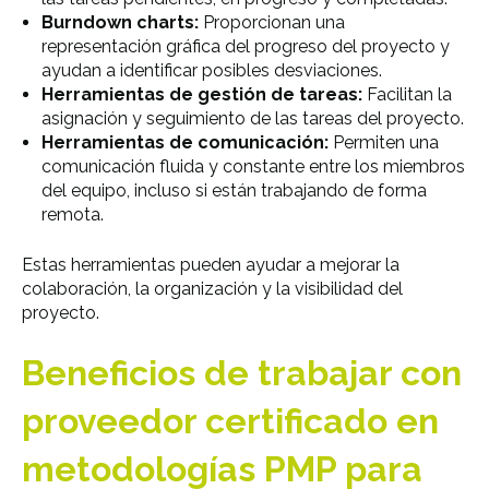
Burndown charts:
Proporcionan una
representación gráfica del progreso del proyecto y
ayudan a identificar posibles desviaciones.
Herramientas de gestión de tareas:
Facilitan la
asignación y seguimiento de las tareas del proyecto.
Herramientas de comunicación:
Permiten una
comunicación fluida y constante entre los miembros
del equipo, incluso si están trabajando de forma
remota.
Estas herramientas pueden ayudar a mejorar la
colaboración, la organización y la visibilidad del
proyecto.
Beneficios de trabajar con
proveedor certificado en
metodologías PMP para