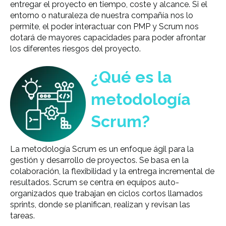
entregar el proyecto en tiempo, coste y alcance. Si el
entorno o naturaleza de nuestra compañía nos lo
permite,
el poder interactuar con PMP y Scrum nos
dotará de mayores capacidades
para poder afrontar
los diferentes riesgos del proyecto.
¿Qué es la
metodología
Scrum?
La metodología Scrum es un enfoque ágil para la
gestión y desarrollo de proyectos. Se basa en la
colaboración, la flexibilidad y la entrega incremental de
resultados. Scrum se centra en equipos auto-
organizados que trabajan en ciclos cortos llamados
sprints, donde se planifican, realizan y revisan las
tareas.