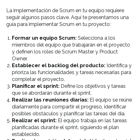
La implementación de Scrum en tu equipo requiere
seguir algunos pasos clave. Aquí te presentamos una
guía para implementar Scrum en tu proyecto:
Formar un equipo Scrum:
Selecciona a los
miembros del equipo que trabajarán en el proyecto
y definen los roles de Scrum Master y Product
Owner.
Establecer el backlog del producto:
Identifica y
prioriza las funcionalidades y tareas necesarias para
completar el proyecto.
Planificar el sprint:
Define los objetivos y tareas
que se abordarán durante el sprint.
Realizar las reuniones diarias:
El equipo se reúne
diariamente para compartir el progreso, identificar
posibles obstáculos y planificar las tareas del día.
Realizar el sprint:
El equipo trabaja en las tareas
planificadas durante el sprint, siguiendo el plan
establecido.