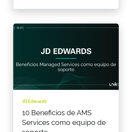
JD Edwards
10 Beneficios de AMS
Services como equipo de