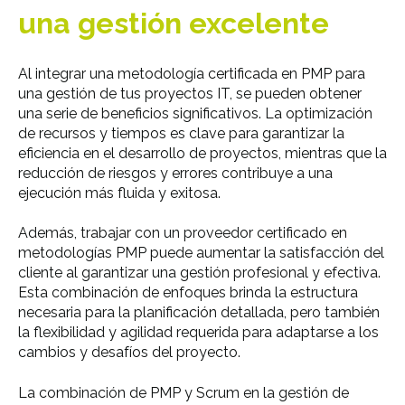
una gestión excelente
Al integrar una metodología certificada en PMP para
una gestión de tus proyectos IT, se pueden obtener
una serie de beneficios significativos. La optimización
de recursos y tiempos es clave para garantizar la
eficiencia en el desarrollo de proyectos, mientras que la
reducción de riesgos y errores contribuye a una
ejecución más fluida y exitosa.
Además, trabajar con un proveedor certificado en
metodologías PMP puede aumentar la satisfacción del
cliente al garantizar una gestión profesional y efectiva.
Esta combinación de enfoques brinda la estructura
necesaria para la planificación detallada, pero también
la flexibilidad y agilidad requerida para adaptarse a los
cambios y desafíos del proyecto.
La combinación de PMP y Scrum en la gestión de