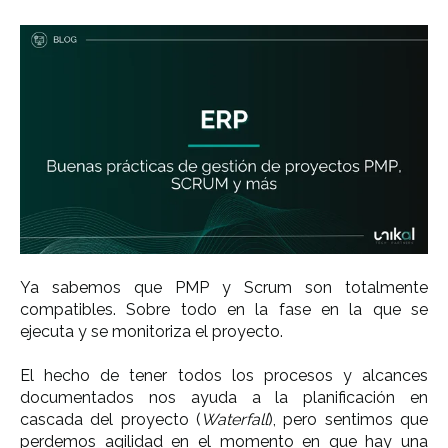
Ya sabemos que
PMP y Scrum son totalmente
compatibles
. Sobre todo en la fase en la que se
ejecuta y se monitoriza el proyecto.
El hecho de tener todos los
procesos y alcances
documentados
nos ayuda a la planificación en
cascada del proyecto (
Waterfall
), pero sentimos que
perdemos agilidad en el momento en que hay una