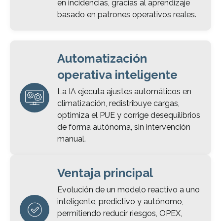
en incidencias, gracias al aprendizaje
basado en patrones operativos reales.
Automatización
operativa inteligente
La IA ejecuta ajustes automáticos en
climatización, redistribuye cargas,
optimiza el PUE y corrige desequilibrios
de forma autónoma, sin intervención
manual.
Ventaja principal
Evolución de un modelo reactivo a uno
inteligente, predictivo y autónomo,
permitiendo reducir riesgos, OPEX,