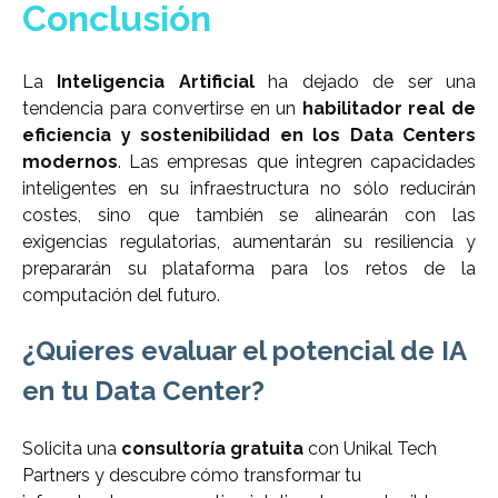
Conclusión
La
Inteligencia Artificial
ha dejado de ser una
tendencia para convertirse en un
habilitador real de
eficiencia y sostenibilidad en los Data Centers
modernos
. Las empresas que integren capacidades
inteligentes en su infraestructura no sólo reducirán
costes, sino que también se alinearán con las
exigencias regulatorias, aumentarán su resiliencia y
prepararán su plataforma para los retos de la
computación del futuro.
¿Quieres evaluar el potencial de IA
en tu Data Center?
Solicita una
consultoría gratuita
con Unikal Tech
Partners y
descubre cómo transformar tu