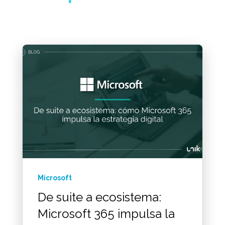
Microsoft
De suite a ecosistema:
Microsoft 365 impulsa la