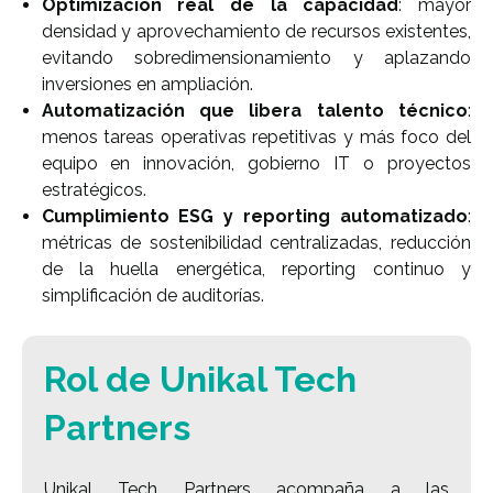
Optimización real de la capacidad
: mayor
densidad y aprovechamiento de recursos existentes,
evitando sobredimensionamiento y aplazando
inversiones en ampliación.
Automatización que libera talento técnico
:
menos tareas operativas repetitivas y más foco del
equipo en innovación, gobierno IT o proyectos
estratégicos.
Cumplimiento ESG y reporting automatizado
:
métricas de sostenibilidad centralizadas, reducción
de la huella energética, reporting continuo y
simplificación de auditorías.
Rol de Unikal Tech
Partners
Unikal Tech Partners acompaña a las