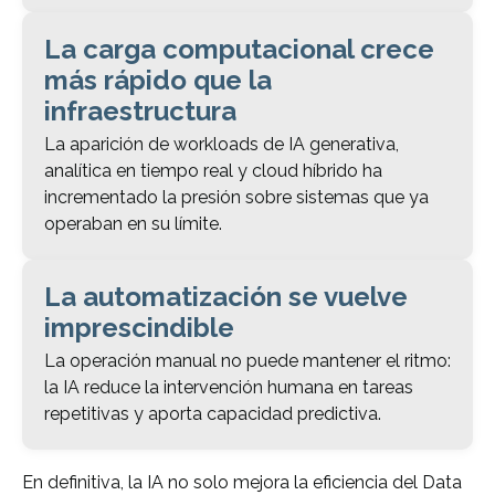
La carga computacional crece
más rápido que la
infraestructura
La aparición de workloads de IA generativa,
analítica en tiempo real y cloud híbrido ha
incrementado la presión sobre sistemas que ya
operaban en su límite.
La automatización se vuelve
imprescindible
La operación manual no puede mantener el ritmo:
la IA reduce la intervención humana en tareas
repetitivas y aporta capacidad predictiva.
En definitiva, la IA no solo mejora la eficiencia del Data