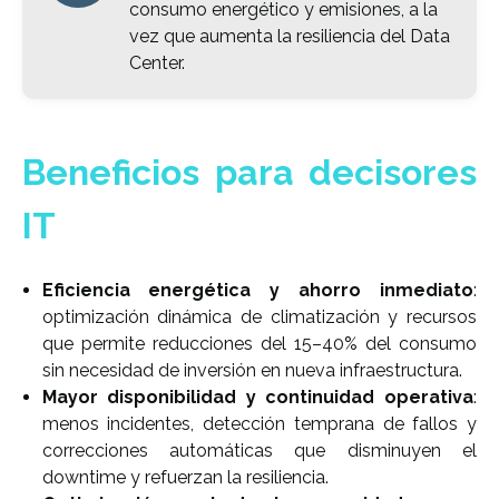
consumo energético y emisiones, a la
vez que aumenta la resiliencia del Data
Center.
Beneficios para decisores
IT
Eficiencia energética y ahorro inmediato
:
optimización dinámica de climatización y recursos
que permite reducciones del 15–40% del consumo
sin necesidad de inversión en nueva infraestructura.
Mayor disponibilidad y continuidad operativa
:
menos incidentes, detección temprana de fallos y
correcciones automáticas que disminuyen el
downtime y refuerzan la resiliencia.