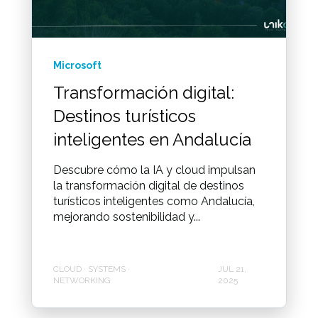
Microsoft
Transformación digital:
Destinos turísticos
inteligentes en Andalucía
Descubre cómo la IA y cloud impulsan
la transformación digital de destinos
turísticos inteligentes como Andalucía,
mejorando sostenibilidad y...
CLOUD · SYSTEMS ·
JUL 21,
NETWORKING
2025