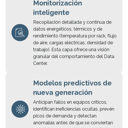
Monitorización
inteligente
Recopilación detallada y continua de
datos energéticos, térmicos y de
rendimiento (temperatura por rack, flujo
de aire, cargas eléctricas, densidad de
trabajo). Esta capa ofrece una visión
granular del comportamiento del Data
Center.
Modelos predictivos de
nueva generación
Anticipan fallos en equipos críticos,
identifican ineficiencias ocultas, prevén
picos de demanda y detectan
anomalías antes de que se conviertan