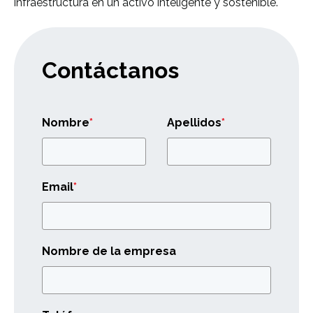
infraestructura en un activo inteligente y sostenible.
Contáctanos
Nombre
*
Apellidos
*
Email
*
Nombre de la empresa