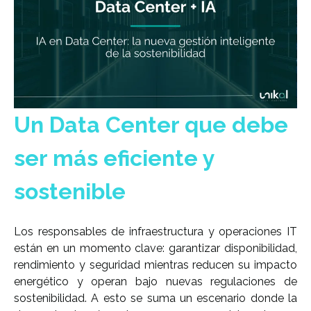
Un Data Center que debe
ser más eficiente y
sostenible
Los responsables de infraestructura y operaciones IT
están en un momento clave: garantizar disponibilidad,
rendimiento y seguridad mientras reducen su impacto
energético y operan bajo nuevas regulaciones de
sostenibilidad. A esto se suma un escenario donde la