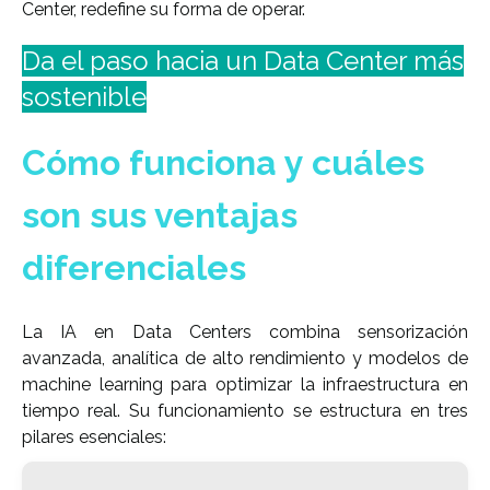
Center, redefine su forma de operar.
Da el paso hacia un Data Center más
sostenible
Cómo funciona y cuáles
son sus ventajas
diferenciales
La IA en Data Centers combina sensorización
avanzada, analítica de alto rendimiento y modelos de
machine learning para optimizar la infraestructura en
tiempo real. Su funcionamiento se estructura en tres
pilares esenciales: