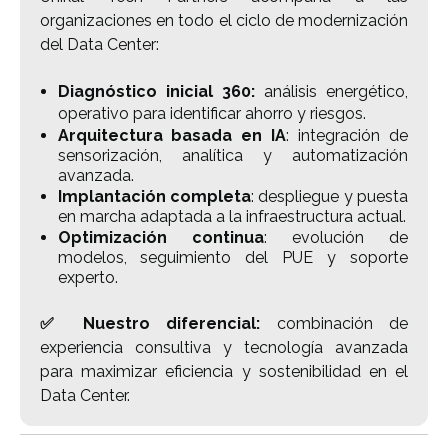
organizaciones en todo el ciclo de modernización
del Data Center:
Diagnóstico inicial 360:
análisis energético,
operativo para
identificar ahorro y riesgos.
Arquitectura basada en IA
: integración de
sensorización, analítica y automatización
avanzada.
Implantación completa
: despliegue y puesta
en marcha adaptada a la infraestructura actual.
Optimización continua
: evolución de
modelos, seguimiento del PUE y soporte
experto.
✅ Nuestro diferencial:
combinación de
experiencia consultiva y tecnología avanzada
para maximizar eficiencia y sostenibilidad en el
Data Center
.