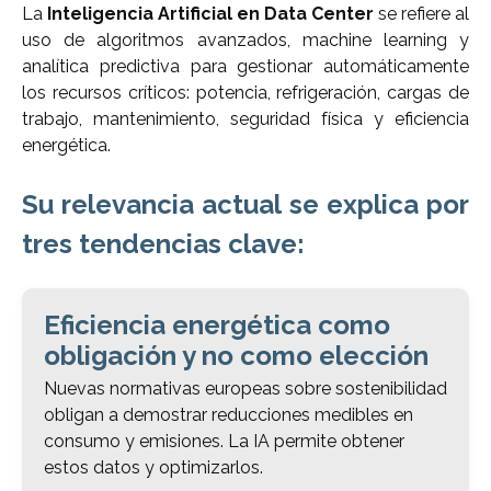
La
Inteligencia Artificial en Data Center
se refiere al
uso de algoritmos avanzados, machine learning y
analítica predictiva para gestionar automáticamente
los recursos críticos: potencia, refrigeración, cargas de
trabajo, mantenimiento, seguridad física y eficiencia
energética.
Su relevancia actual se explica por
tres tendencias clave:
Eficiencia energética como
obligación y no como elección
Nuevas normativas europeas sobre sostenibilidad
obligan a demostrar reducciones medibles en
consumo y emisiones. La IA permite obtener
estos datos y optimizarlos.