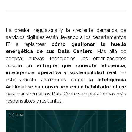
La presión regulatoria y la creciente demanda de
servicios digitales están llevando a los departamentos
IT a replantear
cómo gestionan la huella
energética de sus Data Centers
. Más allá de
adoptar nuevas tecnologías, las organizaciones
buscan un
enfoque que conecte eficiencia,
inteligencia operativa y sostenibilidad real
. En
este artículo analizamos cómo
la Inteligencia
Artificial se ha convertido en un habilitador clave
para transformar los Data Centers en plataformas más
responsables y resilientes.