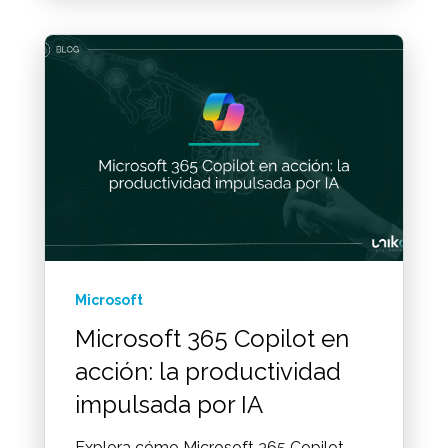
Microsoft
Microsoft 365 Copilot en
acción: la productividad
impulsada por IA
Explora cómo Microsoft 365 Copilot