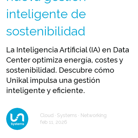
inteligente de
sostenibilidad
La Inteligencia Artificial (IA) en Data
Center optimiza energía, costes y
sostenibilidad. Descubre cómo
Unikal impulsa una gestión
inteligente y eficiente.
Cloud · Systems · Networking
feb 11, 2026