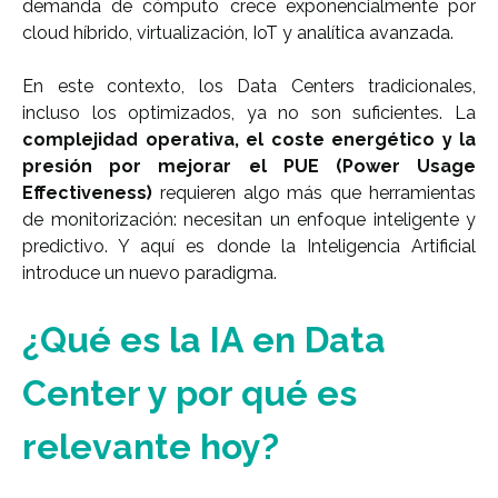
demanda de cómputo crece exponencialmente por
cloud híbrido, virtualización, IoT y analítica avanzada.
En este contexto, los Data Centers tradicionales,
incluso los optimizados, ya no son suficientes. La
complejidad operativa, el coste energético y la
presión por mejorar el PUE (Power Usage
Effectiveness)
requieren algo más que herramientas
de monitorización: necesitan un enfoque inteligente y
predictivo. Y aquí es donde la Inteligencia Artificial
introduce un nuevo paradigma.
¿Qué es la IA en Data
Center y por qué es
relevante hoy?