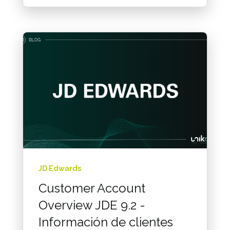
JD Edwards
Customer Account
Overview JDE 9.2 -
Información de clientes