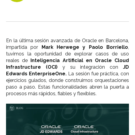
En la última sesión avanzada de Oracle en Barcelona,
impartida por
Mark Herwege y Paolo Borriello
,
tuvimos la oportunidad de explorar casos de uso
reales de
Inteligencia Artificial en Oracle Cloud
Infrastructure (OCI)
y su integración con
JD
Edwards EnterpriseOne.
La sesión fue práctica, con
ejercicios guiados, donde construimos orquestaciones
paso a paso.
Estas funcionalidades abren la puerta a
procesos más rápidos, fiables y flexibles.