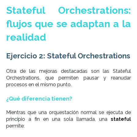
Stateful Orchestrations:
flujos que se adaptan a la
realidad
Ejercicio 2: Stateful Orchestrations
Otra de las mejoras destacadas son las Stateful
Orchestrations, que permiten pausar y reanudar
procesos en el mismo punto.
¿Qué diferencia tienen?
Mientras que una orquestación normal se ejecuta de
principio a fin en una sola llamada, una
stateful
permite: