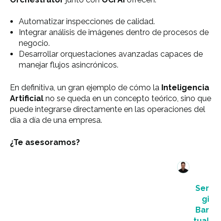
Automatizar inspecciones de calidad.
Integrar análisis de imágenes dentro de procesos de
negocio.
Desarrollar orquestaciones avanzadas capaces de
manejar flujos asincrónicos.
En definitiva, un gran ejemplo de cómo la
Inteligencia
Artificial
no se queda en un concepto teórico, sino que
puede integrarse directamente en las operaciones del
día a día de una empresa.
¿Te asesoramos?
Ser
gi
Bar
tual