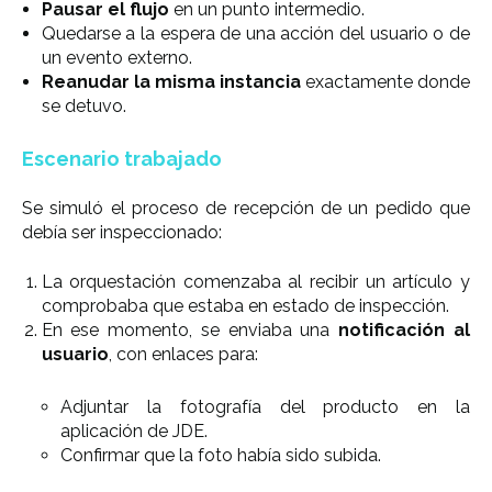
Pausar el flujo
en un punto intermedio.
Quedarse a la espera de una acción del usuario o de
un evento externo.
Reanudar la misma instancia
exactamente donde
se detuvo.
Escenario trabajado
Se simuló el proceso de recepción de un pedido que
debía ser inspeccionado:
La orquestación comenzaba al recibir un artículo y
comprobaba que estaba en estado de inspección.
En ese momento, se enviaba una
notificación al
usuario
, con enlaces para:
Adjuntar la fotografía del producto en la
aplicación de JDE.
Confirmar que la foto había sido subida.