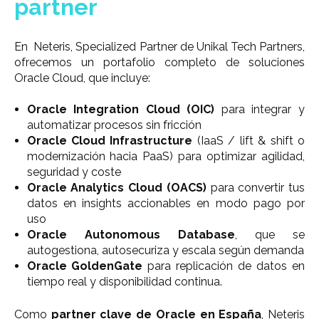
partner
En Neteris, Specialized Partner de Unikal Tech Partners,
ofrecemos un portafolio completo de soluciones
Oracle Cloud, que incluye:
Oracle Integration Cloud (OIC)
para integrar y
automatizar procesos sin fricción
Oracle Cloud Infrastructure
(IaaS / lift & shift o
modernización hacia PaaS) para optimizar agilidad,
seguridad y coste
Oracle Analytics Cloud (OACS)
para convertir tus
datos en insights accionables en modo pago por
uso
Oracle Autonomous Database
, que se
autogestiona, autosecuriza y escala según demanda
Oracle GoldenGate
para replicación de datos en
tiempo real y disponibilidad continua.
Como
partner clave de Oracle en España
, Neteris