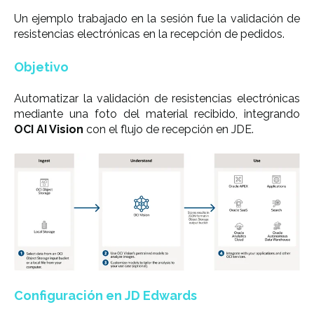
Un ejemplo trabajado en la sesión fue la validación de
resistencias electrónicas en la recepción de pedidos.
Objetivo
Automatizar la validación de resistencias electrónicas
mediante una foto del material recibido, integrando
OCI AI Vision
con el flujo de recepción en JDE.
Configuración en JD Edwards