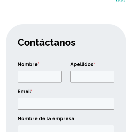
Contáctanos
Nombre
*
Apellidos
*
Email
*
Nombre de la empresa