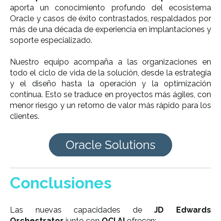
aporta un conocimiento profundo del ecosistema
Oracle y casos de éxito contrastados, respaldados por
más de una década de experiencia en implantaciones y
soporte especializado.
Nuestro equipo acompaña a las organizaciones en
todo el ciclo de vida de la solución, desde la estrategia
y el diseño hasta la operación y la optimización
continua. Esto se traduce en proyectos más ágiles, con
menor riesgo y un retorno de valor más rápido para los
clientes.
Conclusiones
Las nuevas capacidades de
JD Edwards
Orchestrator
junto con
OCI AI
ofrecen: