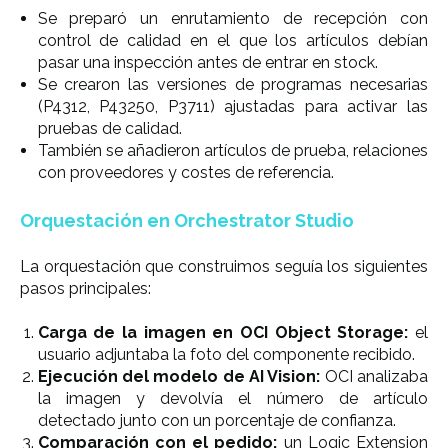
Se preparó un enrutamiento de recepción con
control de calidad en el que los artículos debían
pasar una inspección antes de entrar en stock.
Se crearon las versiones de programas necesarias
(P4312, P43250, P3711) ajustadas para activar las
pruebas de calidad.
También se añadieron artículos de prueba, relaciones
con proveedores y costes de referencia.
Orquestación en Orchestrator Studio
La orquestación que construimos seguía los siguientes
pasos principales:
Carga de la imagen en OCI Object Storage:
el
usuario adjuntaba la foto del componente recibido.
Ejecución del modelo de AI Vision:
OCI analizaba
la imagen y devolvía el número de artículo
detectado junto con un porcentaje de confianza.
Comparación con el pedido:
un Logic Extension