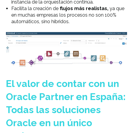
instancia de la orquestación continúa.
Facilita la creación de
flujos más realistas,
ya que
en muchas empresas los procesos no son 100%
automáticos, sino híbridos.
El valor de contar con un
Oracle Partner en España:
Todas las soluciones
Oracle en un único