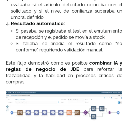
evaluaba si el artículo detectado coincidía con el
solicitado y si el nivel de confianza superaba un
umbral definido.
Resultado automático:
Si pasaba, se registraba el test en el enrutamiento
de recepción y el pedido se movía a stock.
Si fallaba, se añadía el resultado como “no
conforme”, requiriendo validación manual.
Este flujo demostró cómo es posible
combinar IA y
reglas de negocio de JDE
para reforzar la
trazabilidad y la fiabilidad en procesos críticos de
compras.