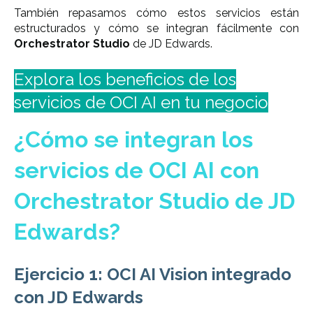
También repasamos cómo estos servicios están
estructurados y cómo se integran fácilmente con
Orchestrator Studio
de JD Edwards.
Explora los beneficios de los
servicios de OCI AI en tu negocio
¿Cómo se integran los
servicios de OCI AI con
Orchestrator Studio de JD
Edwards?
Ejercicio 1: OCI AI Vision integrado
con JD Edwards