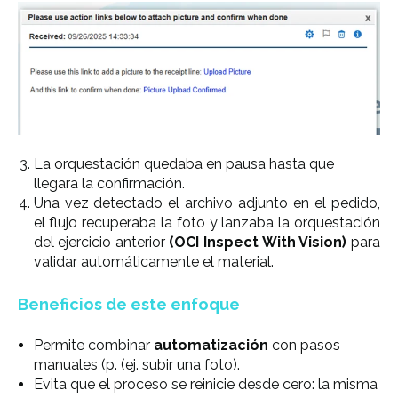
La orquestación quedaba en pausa hasta que
llegara la confirmación.
Una vez detectado el archivo adjunto en el pedido,
el flujo recuperaba la foto y lanzaba la orquestación
del ejercicio anterior
(OCI Inspect With Vision)
para
validar automáticamente el material.
Beneficios de este enfoque
Permite combinar
automatización
con pasos
manuales (p. (ej. subir una foto).
Evita que el proceso se reinicie desde cero: la misma