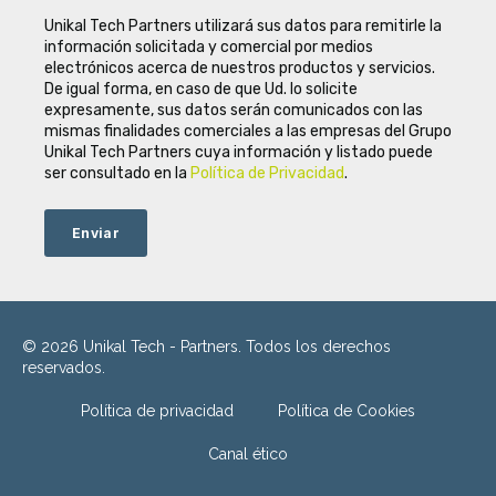
Unikal Tech Partners utilizará sus datos para remitirle la
información solicitada y comercial por medios
electrónicos acerca de nuestros productos y servicios.
De igual forma, en caso de que Ud. lo solicite
expresamente, sus datos serán comunicados con las
mismas finalidades comerciales a las empresas del Grupo
Unikal Tech Partners cuya información y listado puede
ser consultado en la
Política de Privacidad
.
© 2026 Unikal Tech - Partners. Todos los derechos
reservados.
Política de privacidad
Política de Cookies
Canal ético