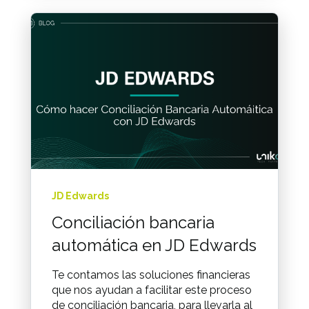
JD Edwards
Conciliación bancaria
automática en JD Edwards
Te contamos las soluciones financieras
que nos ayudan a facilitar este proceso
de conciliación bancaria, para llevarla al