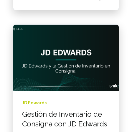
JD Edwards
Gestión de Inventario de
Consigna con JD Edwards