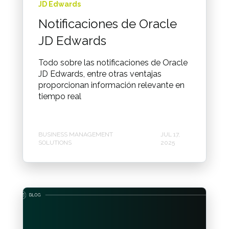
JD Edwards
Notificaciones de Oracle
JD Edwards
Todo sobre las notificaciones de Oracle
JD Edwards, entre otras ventajas
proporcionan información relevante en
tiempo real
BUSINESS MANAGEMENT
JUL 17,
SOLUTIONS
2025