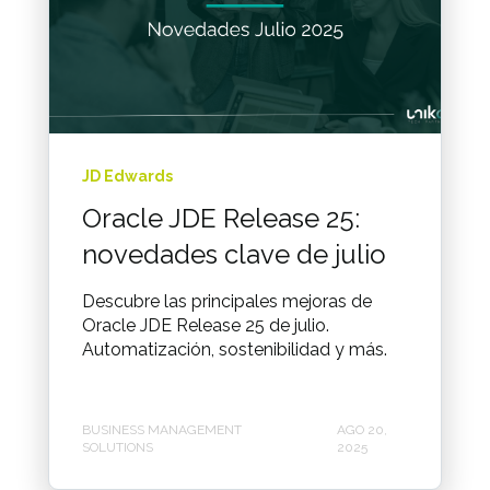
JD Edwards
Oracle JDE Release 25:
novedades clave de julio
Descubre las principales mejoras de
Oracle JDE Release 25 de julio.
Automatización, sostenibilidad y más.
BUSINESS MANAGEMENT
AGO 20,
SOLUTIONS
2025