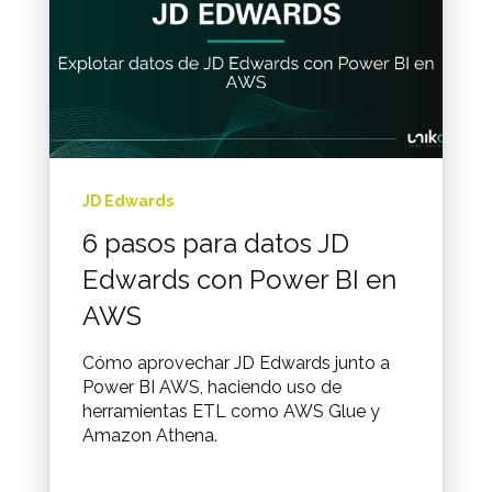
JD Edwards
6 pasos para datos JD
Edwards con Power BI en
AWS
Cómo aprovechar JD Edwards junto a
Power BI AWS, haciendo uso de
herramientas ETL como AWS Glue y
Amazon Athena.