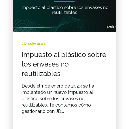
JD Edwards
Impuesto al plástico sobre
los envases no
reutilizables
Desde el 1 de enero de 2023 se ha
implantado un nuevo impuesto al
plastico sobre los envases no
reutilizables. Te contamos cómo
gestionarlo con JD...