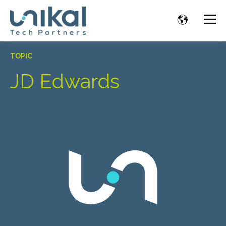
TOPIC
JD Edwards