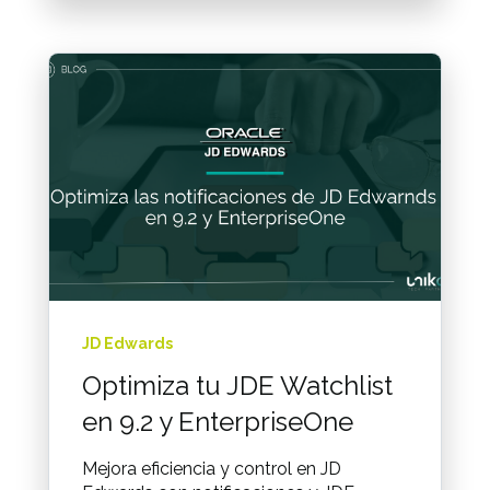
JD Edwards
Optimiza tu JDE Watchlist
en 9.2 y EnterpriseOne
Mejora eficiencia y control en JD