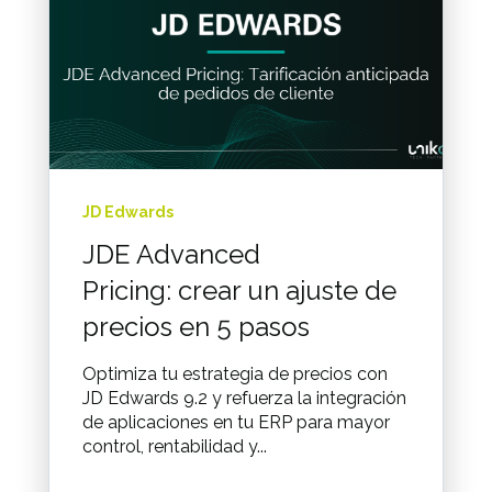
JD Edwards
JDE Advanced
Pricing: crear un ajuste de
precios en 5 pasos
Optimiza tu estrategia de precios con
JD Edwards 9.2 y refuerza la integración
de aplicaciones en tu ERP para mayor
control, rentabilidad y...