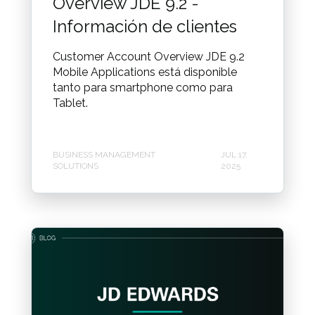
Overview JDE 9.2 -
Información de clientes
Customer Account Overview JDE 9.2
Mobile Applications está disponible
tanto para smartphone como para
Tablet.
BUSINESS MANAGEMENT
JUL 17,
SOLUTIONS
2025