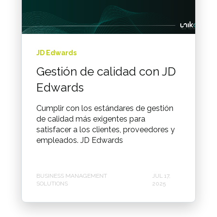
JD Edwards
Gestión de calidad con JD
Edwards
Cumplir con los estándares de gestión
de calidad más exigentes para
satisfacer a los clientes, proveedores y
empleados. JD Edwards
BUSINESS MANAGEMENT
JUL 17,
SOLUTIONS
2025