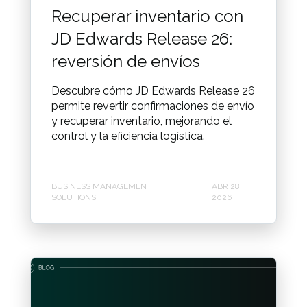
Recuperar inventario con
JD Edwards Release 26:
reversión de envíos
Descubre cómo JD Edwards Release 26
permite revertir confirmaciones de envío
y recuperar inventario, mejorando el
control y la eficiencia logística.
BUSINESS MANAGEMENT
ABR 28,
SOLUTIONS
2026