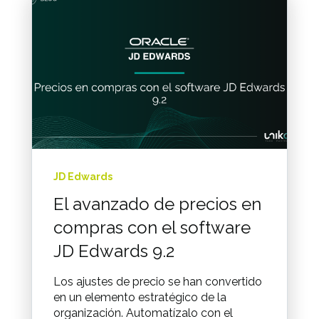
JD Edwards
El avanzado de precios en
compras con el software
JD Edwards 9.2
Los ajustes de precio se han convertido
en un elemento estratégico de la
organización. Automatízalo con el