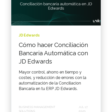
JD Edwards
Cómo hacer Conciliación
Bancaria Automática con
JD Edwards
Mayor control, ahorro en tiempo y
costes, y reducción de errores con la
automatización de la Conciliacion
Bancaria en tu ERP JD Edwards.
BUSINESS MANAGEMENT
JUL 17,
SOLUTIONS
2025