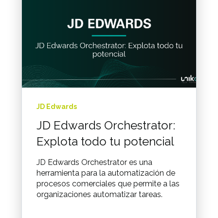
JD Edwards
JD Edwards Orchestrator:
Explota todo tu potencial
JD Edwards Orchestrator es una
herramienta para la automatización de
procesos comerciales que permite a las
organizaciones automatizar tareas.