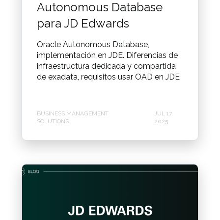
Autonomous Database
para JD Edwards
Oracle Autonomous Database,
implementación en JDE. Diferencias de
infraestructura dedicada y compartida
de exadata, requisitos usar OAD en JDE
BUSINESS MANAGEMENT
JUL 17,
SOLUTIONS
2025